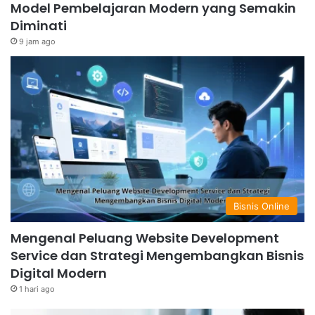
Model Pembelajaran Modern yang Semakin
Diminati
9 jam ago
Bisnis Online
Mengenal Peluang Website Development
Service dan Strategi Mengembangkan Bisnis
Digital Modern
1 hari ago