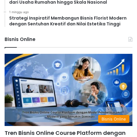
dari Usaha Rumahan hingga Skala Nasional
1 minggu ago
Strategi Inspiratif Membangun Bisnis Florist Modern
dengan Sentuhan Kreatif dan Nilai Estetika Tinggi
Bisnis Online
Bisnis Online
Tren Bisnis Online Course Platform dengan