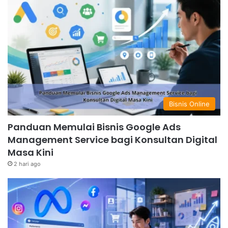
Bisnis Online
Panduan Memulai Bisnis Google Ads
Management Service bagi Konsultan Digital
Masa Kini
2 hari ago