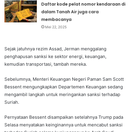
Daftar kode pelat nomor kendaraan di
dalam Tanah Air juga cara
membacanya
Mei 22, 2025
Sejak jatuhnya rezim Assad, Jerman menggalang
penghapusan sanksi ke sektor energi, keuangan,
kemudian transportasi, tambah mereka.
Sebelumnya, Menteri Keuangan Negeri Paman Sam Scott
Bessent mengungkapkan Departemen Keuangan sedang
mengambil langkah untuk meringankan sanksi terhadap
Suriah.
Pernyataan Bessent disampaikan setelahnya Trump pada
Selasa menyatakan keinginannya untuk mencabut sanksi