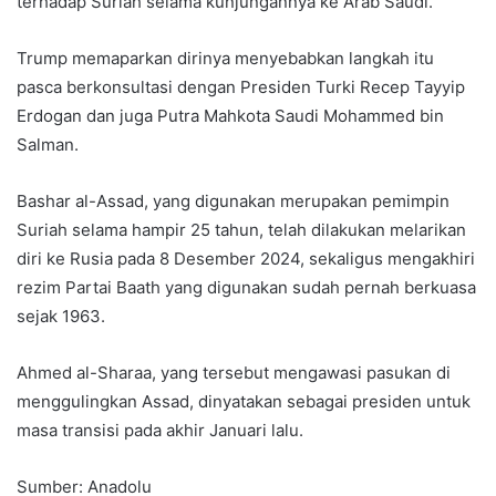
terhadap Suriah selama kunjungannya ke Arab Saudi.
Trump memaparkan dirinya menyebabkan langkah itu
pasca berkonsultasi dengan Presiden Turki Recep Tayyip
Erdogan dan juga Putra Mahkota Saudi Mohammed bin
Salman.
Bashar al-Assad, yang digunakan merupakan pemimpin
Suriah selama hampir 25 tahun, telah dilakukan melarikan
diri ke Rusia pada 8 Desember 2024, sekaligus mengakhiri
rezim Partai Baath yang digunakan sudah pernah berkuasa
sejak 1963.
Ahmed al-Sharaa, yang tersebut mengawasi pasukan di
menggulingkan Assad, dinyatakan sebagai presiden untuk
masa transisi pada akhir Januari lalu.
Sumber: Anadolu