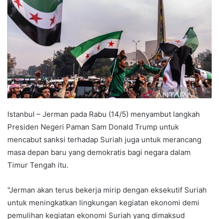
Istanbul – Jerman pada Rabu (14/5) menyambut langkah
Presiden Negeri Paman Sam Donald Trump untuk
mencabut sanksi terhadap Suriah juga untuk merancang
masa depan baru yang demokratis bagi negara dalam
Timur Tengah itu.
"Jerman akan terus bekerja mirip dengan eksekutif Suriah
untuk meningkatkan lingkungan kegiatan ekonomi demi
pemulihan kegiatan ekonomi Suriah yang dimaksud