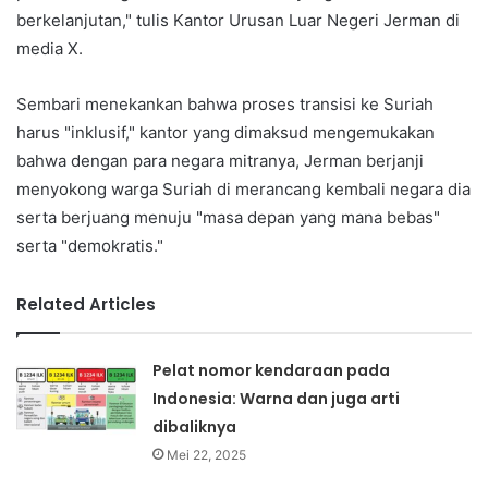
berkelanjutan," tulis Kantor Urusan Luar Negeri Jerman di
media X.
Sembari menekankan bahwa proses transisi ke Suriah
harus "inklusif," kantor yang dimaksud mengemukakan
bahwa dengan para negara mitranya, Jerman berjanji
menyokong warga Suriah di merancang kembali negara dia
serta berjuang menuju "masa depan yang mana bebas"
serta "demokratis."
Related Articles
Pelat nomor kendaraan pada
Indonesia: Warna dan juga arti
dibaliknya
Mei 22, 2025