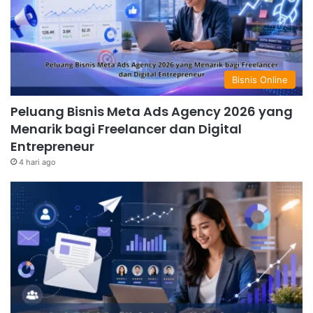
Bisnis Online
Peluang Bisnis Meta Ads Agency 2026 yang
Menarik bagi Freelancer dan Digital
Entrepreneur
4 hari ago