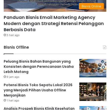
Bisnis Online
Panduan Bisnis Email Marketing Agency
Modern dengan Strategi Retensi Pelanggan
Berbasis Data
5 hari ago
Bisnis Offline
Peluang Bisnis Bahan Bangunan yang
Konsisten dengan Perencanaan Usaha
Lebih Matang
9 jam ago
Potensi Bisnis Toko Sepatu Lokal 2026
yang Menjadi Pilihan Usaha Offline
Menjanjikan
1 hari ago
Analisis Prospek Bisnis Klinik Kesehatan