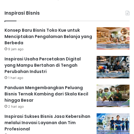
Inspirasi Bisnis
Konsep Baru Bisnis Toko Kue untuk
Menciptakan Pengalaman Belanja yang
Berbeda
9 jam ago
Inspirasi Usaha Percetakan Digital
yang Mampu Bertahan di Tengah
Perubahan Industri
1 hari ago
Panduan Mengembangkan Peluang
Bisnis Ternak Kambing dari Skala Kecil
hingga Besar
2 hari ago
Inspirasi Sukses Bisnis Jasa Kebersihan
melalui Inovasi Layanan dan Tim
Profesional