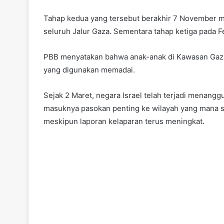
Tahap kedua yang tersebut berakhir 7 November m
seluruh Jalur Gaza. Sementara tahap ketiga pada 
PBB menyatakan bahwa anak-anak di Kawasan Gaza 
yang digunakan memadai.
Sejak 2 Maret, negara Israel telah terjadi menan
masuknya pasokan penting ke wilayah yang mana s
meskipun laporan kelaparan terus meningkat.