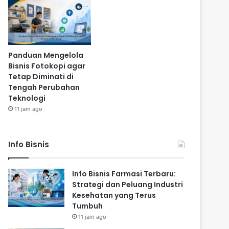
Panduan Mengelola
Bisnis Fotokopi agar
Tetap Diminati di
Tengah Perubahan
Teknologi
11 jam ago
Info Bisnis
Info Bisnis Farmasi Terbaru:
Strategi dan Peluang Industri
Kesehatan yang Terus
Tumbuh
11 jam ago