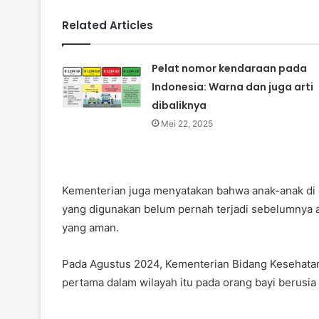
Related Articles
Pelat nomor kendaraan pada
Indonesia: Warna dan juga arti
dibaliknya
Mei 22, 2025
Kementerian juga menyatakan bahwa anak-anak di
yang digunakan belum pernah terjadi sebelumnya ak
yang aman.
Pada Agustus 2024, Kementerian Bidang Kesehata
pertama dalam wilayah itu pada orang bayi berusia 