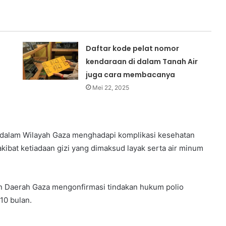
Daftar kode pelat nomor
kendaraan di dalam Tanah Air
juga cara membacanya
Mei 22, 2025
 dalam Wilayah Gaza menghadapi komplikasi kesehatan
ibat ketiadaan gizi yang dimaksud layak serta air minum
n Daerah Gaza mengonfirmasi tindakan hukum polio
10 bulan.