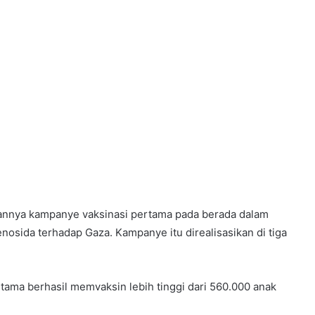
nnya kampanye vaksinasi pertama pada berada dalam
enosida terhadap Gaza. Kampanye itu direalisasikan di tiga
rtama berhasil memvaksin lebih tinggi dari 560.000 anak