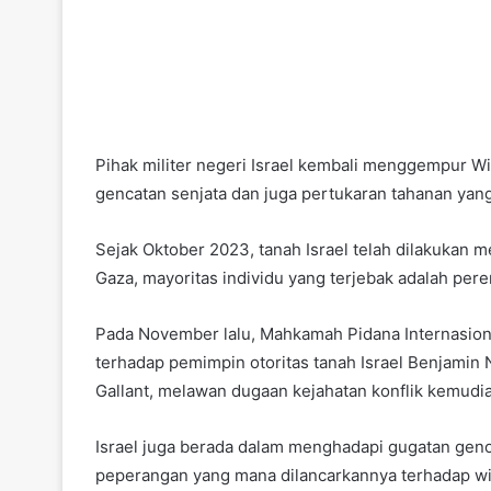
Pihak militer negeri Israel kembali menggempur 
gencatan senjata dan juga pertukaran tahanan yang
Sejak Oktober 2023, tanah Israel telah dilakukan 
Gaza, mayoritas individu yang terjebak adalah per
Pada November lalu, Mahkamah Pidana Internasion
terhadap pemimpin otoritas tanah Israel Benjamin
Gallant, melawan dugaan kejahatan konflik kemudi
Israel juga berada dalam menghadapi gugatan gen
peperangan yang mana dilancarkannya terhadap wi