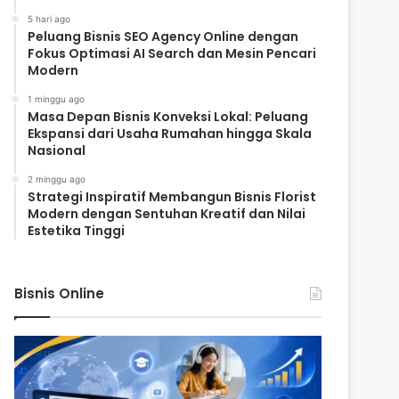
5 hari ago
Peluang Bisnis SEO Agency Online dengan
Fokus Optimasi AI Search dan Mesin Pencari
Modern
1 minggu ago
Masa Depan Bisnis Konveksi Lokal: Peluang
Ekspansi dari Usaha Rumahan hingga Skala
Nasional
2 minggu ago
Strategi Inspiratif Membangun Bisnis Florist
Modern dengan Sentuhan Kreatif dan Nilai
Estetika Tinggi
Bisnis Online